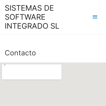
SISTEMAS DE
SOFTWARE
INTEGRADO SL
Contacto