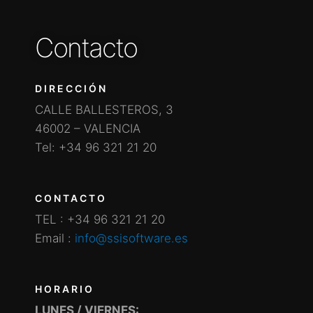
Contacto
DIRECCIÓN
CALLE BALLESTEROS, 3
46002 – VALENCIA
Tel: +34 96 321 21 20
CONTACTO
TEL : +34 96 321 21 20
Email :
info@ssisoftware.es
HORARIO
LUNES / VIERNES: