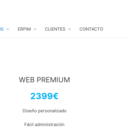
OS
ERPIM
CLIENTES
CONTACTO
WEB PREMIUM
2399
€
Diseño personalizado
Fácil administración