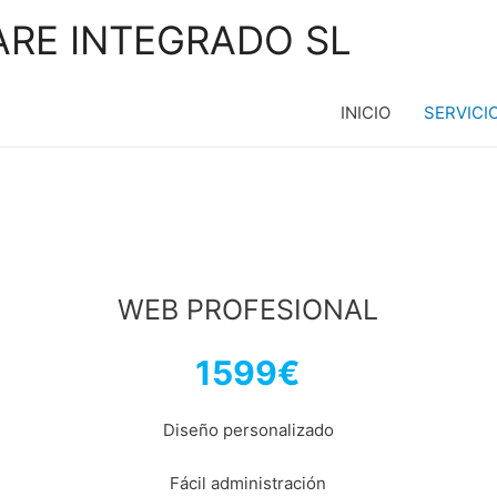
ARE INTEGRADO SL
INICIO
SERVICI
WEB PROFESIONAL
1599
€
Diseño personalizado
Fácil administración