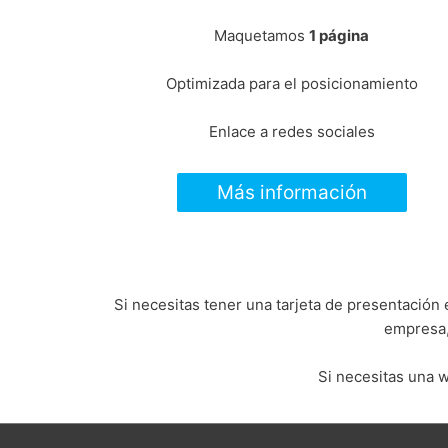
Maquetamos
1 página
Optimizada para el posicionamiento
Enlace a redes sociales
Más información
Si necesitas tener una tarjeta de presentació
empresa,
Si necesitas una 