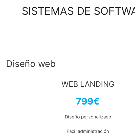
SISTEMAS DE SOFTW
Diseño web
WEB LANDING
799€
Diseño personalizado
Fácil administración