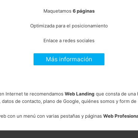
Maquetamos
6 páginas
Optimizada para el posicionamiento
Enlace a redes sociales
Más información
n en Internet te recomendamos
Web Landing
que consta de una h
 datos de contacto, plano de Google, quiénes somos y form de 
web con un menú con varias pestañas y páginas
Web Profesiona